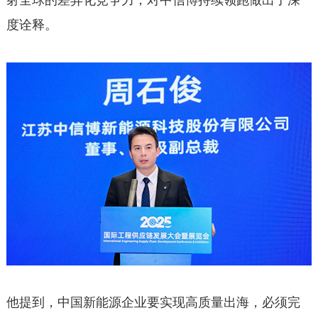
度诠释。
他提到，中国新能源企业要实现高质量出海，必须完