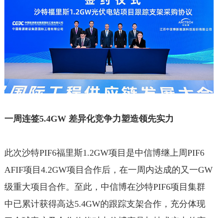
一周连签5.4GW 差异化竞争力塑造领先实力
此次沙特PIF6福里斯1.2GW项目是中信博继上周PIF6
AFIF项目4.2GW项目合作后，在一周内达成的又一GW
级重大项目合作。至此，中信博在沙特PIF6项目集群
中已累计获得高达5.4GW的跟踪支架合作，充分体现