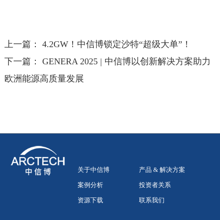
上一篇：
4.2GW！中信博锁定沙特“超级大单”！
下一篇：
GENERA 2025 | 中信博以创新解决方案助力
欧洲能源高质量发展
关于中信博
产品 & 解决方案
案例分析
投资者关系
资源下载
联系我们