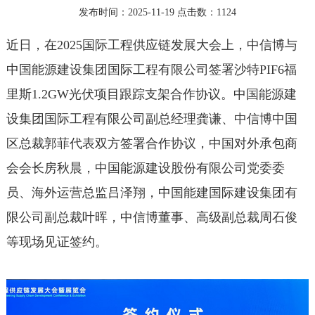
发布时间：2025-11-19 点击数：
1124
近日，在2025国际工程供应链发展大会上，中信博与
中国能源建设集团国际工程有限公司签署沙特PIF6福
里斯1.2GW光伏项目跟踪支架合作协议。中国能源建
设集团国际工程有限公司副总经理龚谦、中信博中国
区总裁郭菲代表双方签署合作协议，中国对外承包商
会会长房秋晨，中国能源建设股份有限公司党委委
员、海外运营总监吕泽翔，中国能建国际建设集团有
限公司副总裁叶晖，中信博董事、高级副总裁周石俊
等现场见证签约。