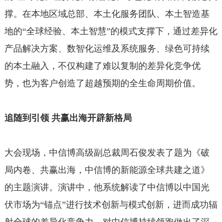
撑。在本地区域总部、本土化服务团队、本土智造基
地的“全球经验、本土智慧”的模式支撑下，通过差异化
产品解决方案、数智化运维及系统服务、绿色可持续
的本土融入，不仅构建了难以复制的差异化竞争优
势，也为客户创造了超越预期的全生命周期价值。
追随到引领 共赢出海开辟新格局
大会现场，中信博高级副总裁周石俊发表了题为《破
局内卷、共赢出海，中信博的新能源全球共建之道》
的主题演讲。演讲中，他系统解读了中信博以中国光
伏市场为“锚点”进行技术创新与模式创新，进而成功辐
射全球的差异化竞争力，对中信博持续领跑做出了深