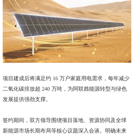
项目建成后将满足约 16 万户家庭用电需求，每年减少
二氧化碳排放超 240 万吨，为阿联酋能源转型与绿色
发展提供强劲支撑。
签约期间，双方领导围绕项目落地、资源协同及全球
新能源市场长期布局等核心议题深入会谈。明确未来