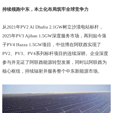
持续领跑中东，本土化布局筑牢全球竞争力
从2021年PV2 Al Dhafra 2.1GW树立沙漠电站标杆，
2025年PV3 Ajiban 1.5GW深度服务市场，再到如今落
子PV4 Hazza 1.5GW项目，中信博在阿联酋实现了
PV2、PV3、PV4系列标杆项目的连续深耕。企业深度
参与并见证了阿联酋能源转型发展，同时以阿联酋为
核心枢纽，持续辐射并服务整个中东新能源市场。