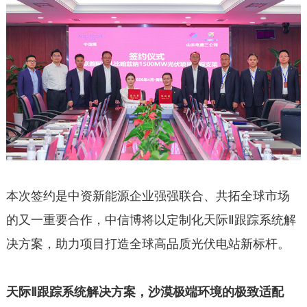
本次签约是中资新能源企业强强联合、共拓全球市场
的又一重要合作，中信博将以定制化天际Ⅱ跟踪系统解
决方案，助力项目打造全球高品质光伏电站新标杆。
天际Ⅱ跟踪系统解决方案，沙漠极端环境的极致适配