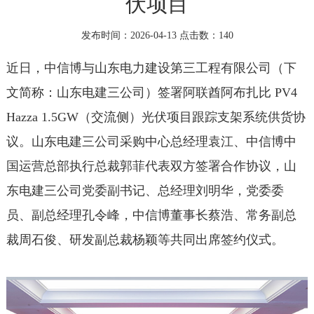
伏项目
发布时间：2026-04-13 点击数：
140
近日，中信博与山东电力建设第三工程有限公司（下
文简称：山东电建三公司）签署阿联酋阿布扎比 PV4
Hazza 1.5GW（交流侧）光伏项目跟踪支架系统供货协
议。山东电建三公司采购中心总经理袁江、中信博中
国运营总部执行总裁郭菲代表双方签署合作协议，山
东电建三公司党委副书记、总经理刘明华，党委委
员、副总经理孔令峰，中信博董事长蔡浩、常务副总
裁周石俊、研发副总裁杨颖等共同出席签约仪式。