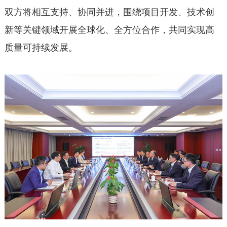
双方将相互支持、协同并进，围绕项目开发、技术创
新等关键领域开展全球化、全方位合作，共同实现高
质量可持续发展。