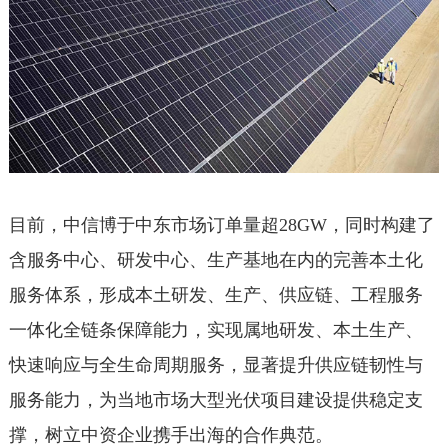
目前，中信博于中东市场订单量超28GW，同时构建了
含服务中心、研发中心、生产基地在内的完善本土化
服务体系，形成本土研发、生产、供应链、工程服务
一体化全链条保障能力，实现属地研发、本土生产、
快速响应与全生命周期服务，显著提升供应链韧性与
服务能力，为当地市场大型光伏项目建设提供稳定支
撑，树立中资企业携手出海的合作典范。