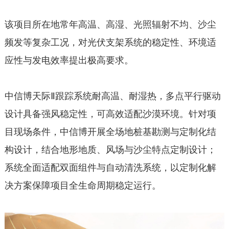
该项目所在地常年高温、高湿、光照辐射不均、沙尘
频发等复杂工况，对光伏支架系统的稳定性、环境适
应性与发电效率提出极高要求。
中信博天际Ⅱ跟踪系统耐高温、耐湿热，多点平行驱动
设计具备强风稳定性，可高效适配沙漠环境。针对项
目现场条件，中信博开展全场地桩基勘测与定制化结
构设计，结合地形地质、风场与沙尘特点定制设计；
系统全面适配双面组件与自动清洗系统，以定制化解
决方案保障项目全生命周期稳定运行。