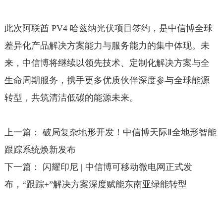
此次阿联酋 PV4 哈兹纳光伏项目签约，是中信博全球
差异化产品解决方案能力与服务能力的集中体现。未
来，中信博将继续以领先技术、定制化解决方案与全
生命周期服务，携手更多优质伙伴深度参与全球能源
转型，共筑清洁低碳的能源未来。
上一篇：
破局复杂地形开发！中信博天际Ⅱ全地形智能
跟踪系统焕新发布
下一篇：
闪耀印尼 | 中信博可移动微电网正式发
布，“跟踪+”解决方案深度赋能东南亚绿能转型