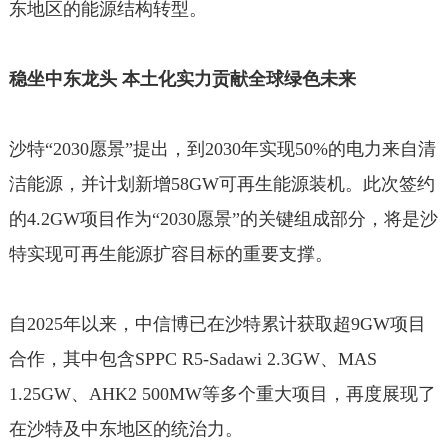
东地区的能源结构转型。
稳坐中东龙头 本土化实力贡献全球绿色未来
沙特“2030愿景”提出，到2030年实现50%的电力来自清
洁能源，并计划新增58GW可再生能源装机。此次签约
的4.2GW项目作为“2030愿景”的关键组成部分，将是沙
特实现可再生能源扩容目标的重要支撑。
自2025年以来，中信博已在沙特累计获取超9GW项目
合作，其中包含SPPC R5-Sadawi 2.3GW、MAS
1.25GW、AHK2 500MW等多个重大项目，再度展现了
在沙特及中东地区的统治力。